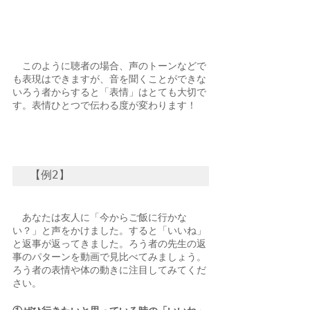
　このように聴者の場合、声のトーンなどで
も表現はできますが、音を聞くことができな
いろう者からすると「表情」はとても大切で
す。表情ひとつで伝わる度が変わります！
【例2】
　あなたは友人に「今からご飯に行かな
い？」と声をかけました。すると「いいね」
と返事が返ってきました。ろう者の先生の返
事のパターンを動画で見比べてみましょう。
ろう者の表情や体の動きに注目してみてくだ
さい。