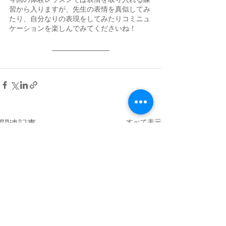
習から入りますが、先生の表情を真似してみ
たり、自分なりの表現をしてみたりコミニュ
ケーションを楽しんでみてくださいね！
すべて表示
関連記事