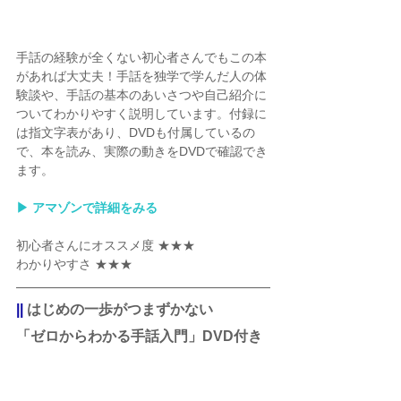
手話の経験が全くない初心者さんでもこの本
があれば大丈夫！手話を独学で学んだ人の体
験談や、手話の基本のあいさつや自己紹介に
ついてわかりやすく説明しています。付録に
は指文字表があり、DVDも付属しているの
で、本を読み、実際の動きをDVDで確認でき
ます。
▶︎ アマゾンで詳細をみる
初心者さんにオススメ度 ★★★
わかりやすさ ★★★
||
 はじめの一歩がつまずかない
「ゼロからわかる手話入門」DVD付き 