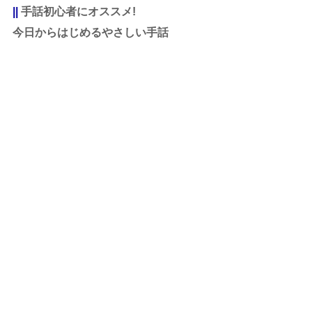
|| 
手話初心者にオススメ!
今日からはじめるやさしい手話 