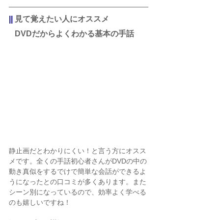
||
 見て覚えたい人にオススメ　
   DVDだからよくわかる基本の手話
静止画だとわかりにくい！と言う方にオスス
メです。全くの手話初心者さんがDVDの中の
動き真似をするでけで簡単な会話ができるよ
うになったとの口コミが多くあります。また
シーン別になっているので、効率よく学べる
のも嬉しいですね！