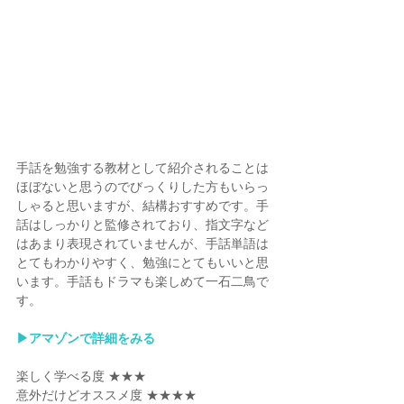
手話を勉強する教材として紹介されることは
ほぼないと思うのでびっくりした方もいらっ
しゃると思いますが、結構おすすめです。手
話はしっかりと監修されており、指文字など
はあまり表現されていませんが、手話単語は
とてもわかりやすく、勉強にとてもいいと思
います。手話もドラマも楽しめて一石二鳥で
す。
▶︎アマゾンで詳細をみる
楽しく学べる度 ★★★
意外だけどオススメ度 ★★★★