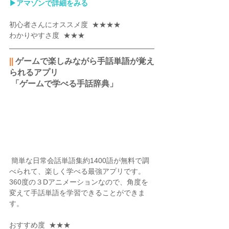
▶︎アマゾンで詳細をみる
初心者さんにオススメ度  ★★★★
わかりやすさ度  ★★★
||
 ゲームで楽しみながら手話単語が覚え
られるアプリ
 「ゲームで学べる手話辞典」
 簡単な日常会話単語集約1400語が無料で調
べられて、楽しく学べる最強アプリです。
360度の３Dアニメーションなので、角度を
変えて手話単語を学習できることができま
す。
おすすめ度  ★★★