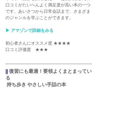
口コミがたいへんよく満足度が高い本の一つ
です。あいさつから日常会話まで、さまざま
のジャンルを学ぶことができます。
▶︎ アマゾンで詳細をみる
初心者さんにオススメ度 ★★★★
口コミ評価度　★★★
||
 復習にも最適！要領よくまとまってい
る
 持ち歩き やさしい手話の本 