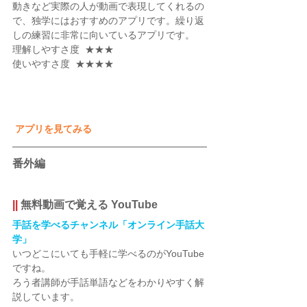
動きなど実際の人が動画で表現してくれるの
で、独学にはおすすめのアプリです。繰り返
しの練習に非常に向いているアプリです。
理解しやすさ度  ★★★
使いやすさ度  ★★★★
アプリを見てみる
番外編
||
 無料動画で覚える YouTube
手話を学べるチャンネル「オンライン手話大
学」
いつどこにいても手軽に学べるのがYouTube
ですね。
ろう者講師が手話単語などをわかりやすく解
説しています。