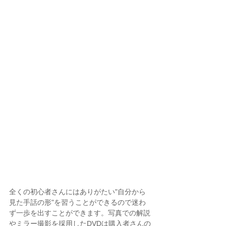
全くの初心者さんにはありがたい"自分から
見た手話の形"を習うことができるので迷わ
ず一歩を出すことができます。写真での解説
やミラー撮影を採用したDVDは購入者さんの