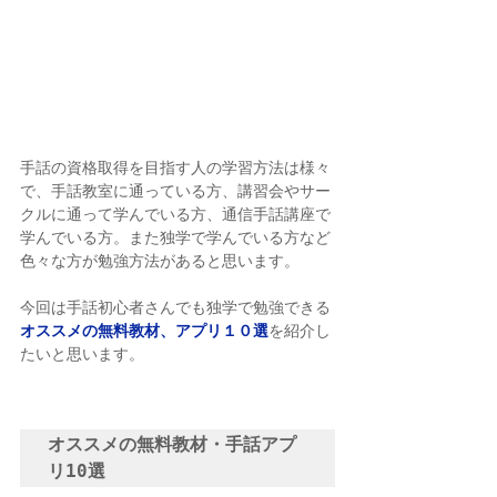
手話の資格取得を目指す人の学習方法は様々
で、手話教室に通っている方、講習会やサー
クルに通って学んでいる方、通信手話講座で
学んでいる方。また独学で学んでいる方など
色々な方が勉強方法があると思います。
今回は手話初心者さんでも独学で勉強できる
オススメの無料教材、アプリ１０選
を紹介し
たいと思います。
オススメの無料教材・手話アプ
リ10選 