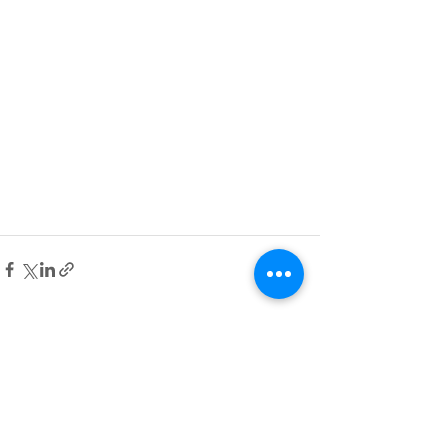
すべて表示
関連記事