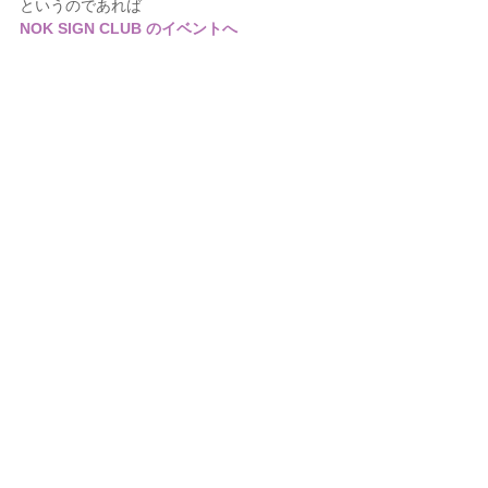
というのであれば
NOK SIGN CLUB のイベントへ