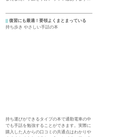
|| 
復習にも最適！要領よくまとまっている
持ち歩き やさしい手話の本
持ち運びができるタイプの本で通勤電車の中
でも手話を勉強することができます。実際に
購入した人からの口コミの共通点はわかりや