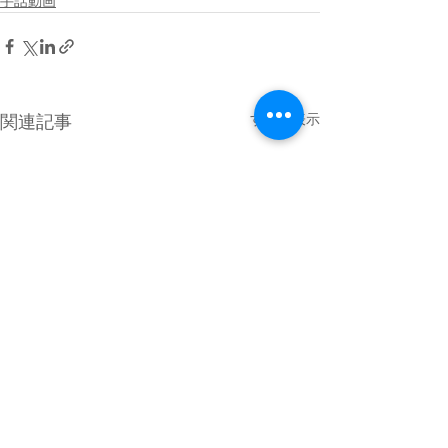
手話動画
すべて表示
関連記事