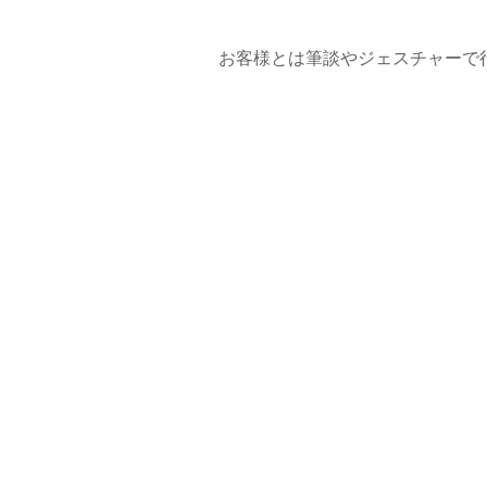
お客様とは筆談やジェスチャーで