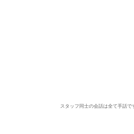
スタッフ同士の会話は全て手話で