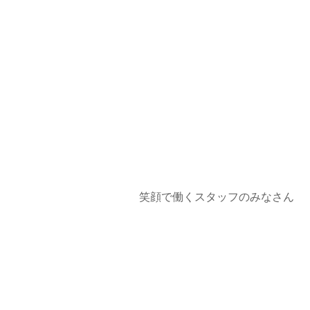
笑顔で働くスタッフのみなさん