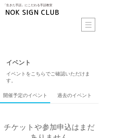
​「生きた手話」にこだわる手話教室
NOK SIGN CLUB
イベント
イベントをこちらでご確認いただけま
す。
開催予定のイベント
過去のイベント
チケットや参加申込はまだ
ありません