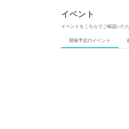
イベント
イベントをこちらでご確認いた
開催予定のイベント