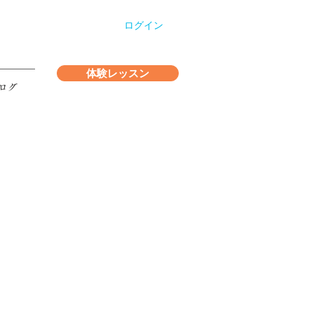
ログイン
体験レッスン
ログ