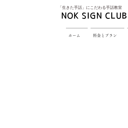
​「生きた手話」にこだわる手話教室
NOK SIGN CLUB
ホーム
料金とプラン