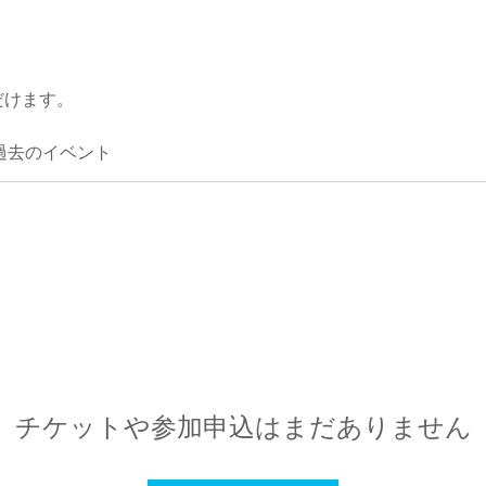
だけます。
過去のイベント
チケットや参加申込はまだありません