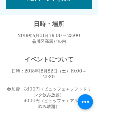
日時・場所
2019年5月01日 19:00 – 23:00
品川区高層ビル内
イベントについて
日時：2018年12月22日（土）19:00～
21:30
参加費：3500円（ビュッフェ＋ソフトドリ
ンク飲み放題）
4000円（ビュッフェ＋アルコール
飲み放題）
場所：品川区高層ビル内パーティールーム
（参加者様にお知らせします）