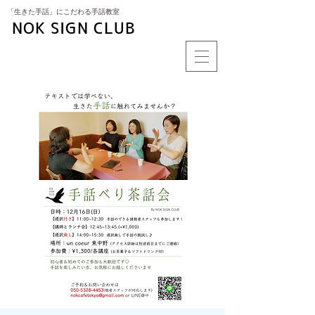
​「生きた手話」にこだわる手話教室
NOK SIGN CLUB