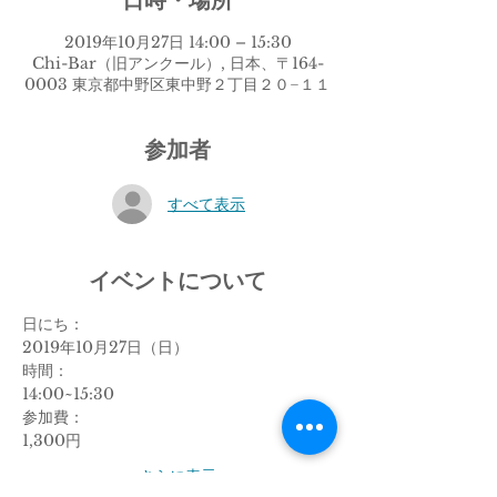
日時・場所
2019年10月27日 14:00 – 15:30
Chi-Bar（旧アンクール）, 日本、〒164-
0003 東京都中野区東中野２丁目２０−１１
参加者
すべて表示
イベントについて
日にち：
2019年10月27日（日）
時間：
14:00~15:30
参加費：
1,300円 
さらに表示