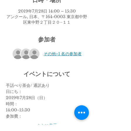
日時・場所
2019年7月28日 14:00 – 15:30
アンクール, 日本、〒164-0003 東京都中野
区東中野２丁目２０−１１
参加者
その他+1 名の参加者
イベントについて
手話べり茶会/ 通訳あり
日にち：
2019年7月28日（日）
時間：
14:00~15:30
参加費：
さらに表示