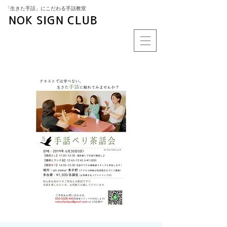
​「生きた手話」にこだわる手話教室
NOK SIGN CLUB