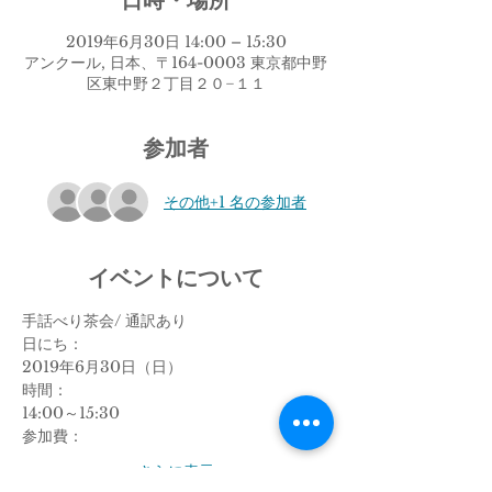
日時・場所
2019年6月30日 14:00 – 15:30
アンクール, 日本、〒164-0003 東京都中野
区東中野２丁目２０−１１
参加者
その他+1 名の参加者
イベントについて
手話べり茶会/ 通訳あり
日にち：
2019年6月30日（日）
時間：
14:00～15:30
参加費：
さらに表示