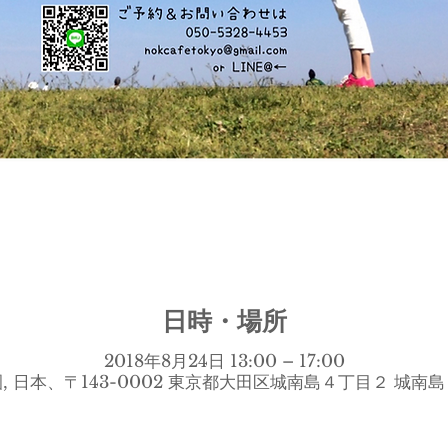
日時・場所
2018年8月24日 13:00 – 17:00
, 日本、〒143-0002 東京都大田区城南島４丁目２ 城南