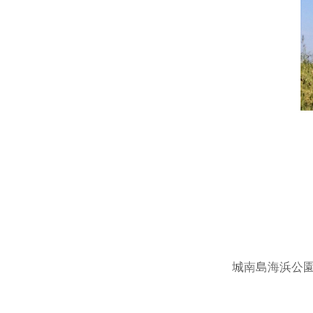
城南島海浜公園