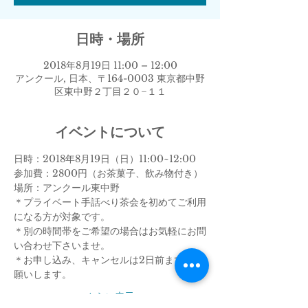
日時・場所
2018年8月19日 11:00 – 12:00
アンクール, 日本、〒164-0003 東京都中野
区東中野２丁目２０−１１
イベントについて
日時：2018年8月19日（日）11:00~12:00
参加費：2800円（お茶菓子、飲み物付き）
場所：アンクール東中野
＊プライベート手話べり茶会を初めてご利用
になる方が対象です。
＊別の時間帯をご希望の場合はお気軽にお問
い合わせ下さいませ。
＊お申し込み、キャンセルは2日前までにお
願いします。
さらに表示