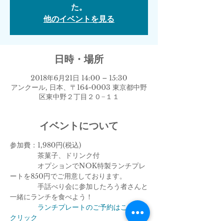
た。
他のイベントを見る
日時・場所
2018年6月21日 14:00 – 15:30
アンクール, 日本、〒164-0003 東京都中野
区東中野２丁目２０−１１
イベントについて
参加費：1,980円(税込)
　　　　茶菓子、ドリンク付
　　　　オプションでNOK特製ランチプレ
ートを850円でご用意しております。
　　　　手話べり会に参加したろう者さんと
一緒にランチを食べよう！
ランチプレートのご予約はこちらを
クリック