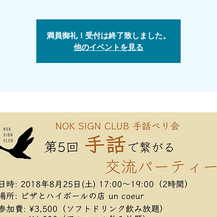
満員御礼！受付は終了致しました。
他のイベントを見る