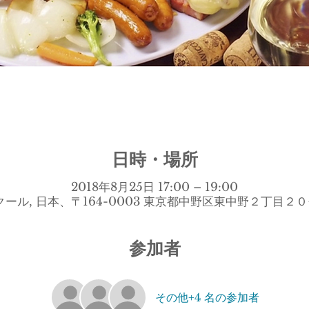
日時・場所
2018年8月25日 17:00 – 19:00
クール, 日本、〒164-0003 東京都中野区東中野２丁目２０
参加者
その他+4 名の参加者