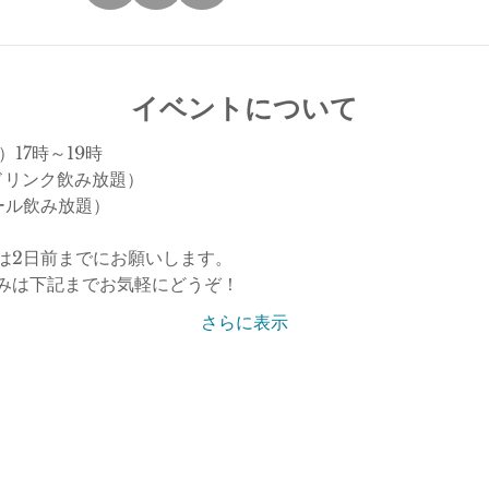
イベントについて
）17時～19時
ドリンク飲み放題）
ール飲み放題）
は2日前までにお願いします。
みは下記までお気軽にどうぞ！
さらに表示