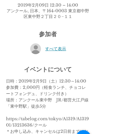
2019年2月09日 12:30 – 14:00
アンクール, 日本、〒164-0003 東京都中野
区東中野２丁目２０−１１
参加者
すべて表示
イベントについて
日時：2019年2月9日（土）12:30～14:00
参加費：2,000円（軽食ランチ、チョコレ
ートフォンデュ、ドリンク付き）
場所：アンクール東中野　JR/都営大江戸線
「東中野駅」徒歩5分
https://tabelog.com/tokyo/A1319/A1319
01/13213636/クール
＊お申し込み、キャンセルは2日前までにお